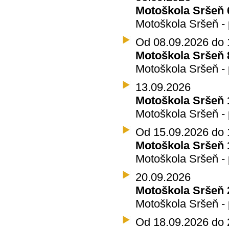
Motoškola Sršeň 
Motoškola Sršeň - 
Od 08.09.2026 do 
Motoškola Sršeň 8
Motoškola Sršeň - 
13.09.2026
Motoškola Sršeň 
Motoškola Sršeň - 
Od 15.09.2026 do 
Motoškola Sršeň 1
Motoškola Sršeň - 
20.09.2026
Motoškola Sršeň 
Motoškola Sršeň - 
Od 18.09.2026 do 