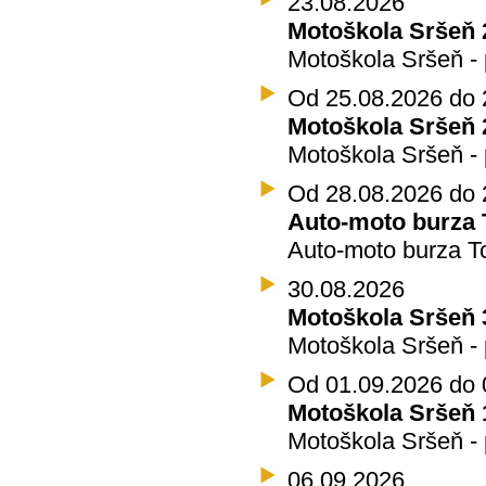
23.08.2026
Motoškola Sršeň 
Motoškola Sršeň - 
Od 25.08.2026 do 
Motoškola Sršeň 2
Motoškola Sršeň - 
Od 28.08.2026 do 
Auto-moto burza T
Auto-moto burza T
30.08.2026
Motoškola Sršeň 
Motoškola Sršeň - 
Od 01.09.2026 do 
Motoškola Sršeň 1
Motoškola Sršeň - 
06.09.2026