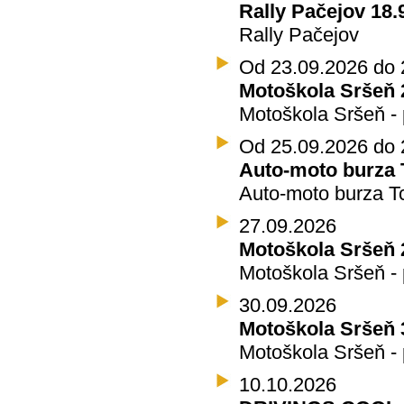
Rally Pačejov 18.9
Rally Pačejov
Od 23.09.2026 do 
Motoškola Sršeň 2
Motoškola Sršeň - 
Od 25.09.2026 do 
Auto-moto burza T
Auto-moto burza T
27.09.2026
Motoškola Sršeň 
Motoškola Sršeň - 
30.09.2026
Motoškola Sršeň 
Motoškola Sršeň - 
10.10.2026