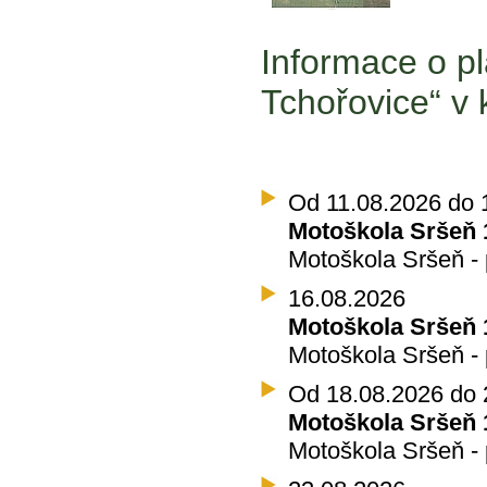
Informace o pl
Tchořovice“ v 
Od 11.08.2026 do 
Motoškola Sršeň 1
Motoškola Sršeň - 
16.08.2026
Motoškola Sršeň 
Motoškola Sršeň - 
Od 18.08.2026 do 
Motoškola Sršeň 1
Motoškola Sršeň - 