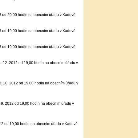
3 od 20,00 hodin na obecním úřadu v Kadově.
3 od 19,00 hodin na obecním úřadu v Kadově.
3 od 19,00 hodin na obecním úřadu v Kadově.
1. 12. 2012 od 19,00 hodin na obecním úřadu v
8. 10. 2012 od 19,00 hodin na obecním úřadu v
 9. 2012 od 19,00 hodin na obecním úřadu v
12 od 19,00 hodin na obecním úřadu v Kadově.