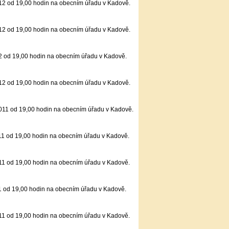
12 od 19,00 hodin na obecním úřadu v Kadově.
12 od 19,00 hodin na obecním úřadu v Kadově.
2 od 19,00 hodin na obecním úřadu v Kadově.
12 od 19,00 hodin na obecním úřadu v Kadově.
011 od 19,00 hodin na obecním úřadu v Kadově.
11 od 19,00 hodin na obecním úřadu v Kadově.
11 od 19,00 hodin na obecním úřadu v Kadově.
1 od 19,00 hodin na obecním úřadu v Kadově.
11 od 19,00 hodin na obecním úřadu v Kadově.