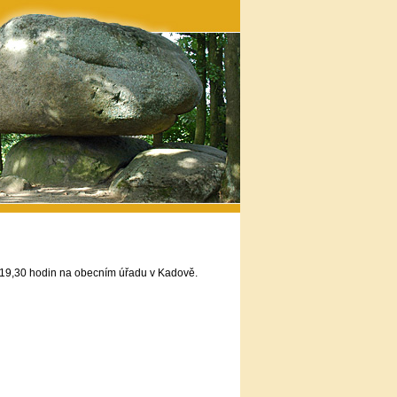
 19,30 hodin na obecním úřadu v Kadově.