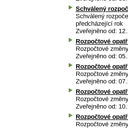
Schválený rozpoč
Schválený rozpoče
předcházející rok
Zveřejněno od: 12.
Rozpočtové opatře
Rozpočtové změny 
Zveřejněno od: 05.
Rozpočtové opatře
Rozpočtové změny 
Zveřejněno od: 07.
Rozpočtové opatře
Rozpočtové změny 
Zveřejněno od: 10.
Rozpočtové opatře
Rozpočtové změny 