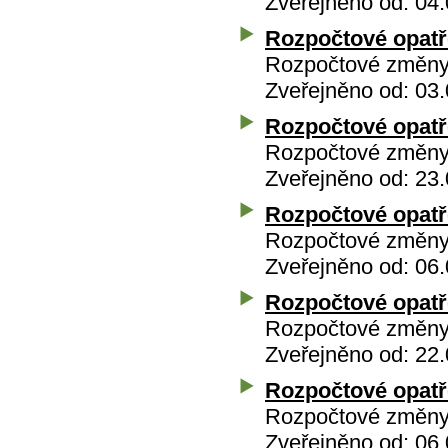
Zveřejněno od: 04.
Rozpočtové opatře
Rozpočtové změny 
Zveřejněno od: 03.
Rozpočtové opatře
Rozpočtové změny 
Zveřejněno od: 23.
Rozpočtové opatře
Rozpočtové změny 
Zveřejněno od: 06.
Rozpočtové opatře
Rozpočtové změny 
Zveřejněno od: 22.
Rozpočtové opatře
Rozpočtové změny 
Zveřejněno od: 06.