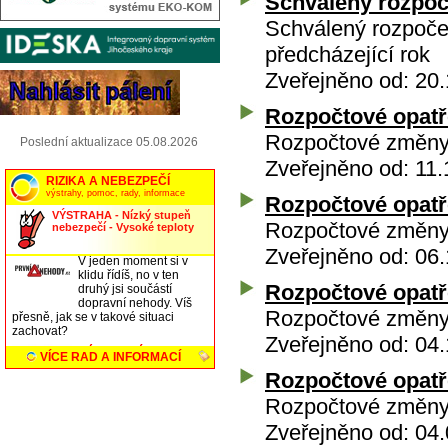
Schválený rozpoč
Schválený rozpoče
předcházející rok
Zveřejněno od: 20.
Rozpočtové opatře
Rozpočtové změny 
Poslední aktualizace 05.08.2026
Zveřejněno od: 11.
Rozpočtové opatře
Rozpočtové změny 
Zveřejněno od: 06.
Rozpočtové opatře
Rozpočtové změny 
Zveřejněno od: 04.
Rozpočtové opatře
Rozpočtové změny 
Zveřejněno od: 04.